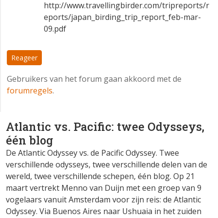
http://www.travellingbirder.com/tripreports/r
eports/japan_birding_trip_report_feb-mar-
09.pdf
Reageer
Gebruikers van het forum gaan akkoord met de
forumregels
.
Atlantic vs. Pacific: twee Odysseys,
één blog
De Atlantic Odyssey vs. de Pacific Odyssey. Twee
verschillende odysseys, twee verschillende delen van de
wereld, twee verschillende schepen, één blog. Op 21
maart vertrekt Menno van Duijn met een groep van 9
vogelaars vanuit Amsterdam voor zijn reis: de Atlantic
Odyssey. Via Buenos Aires naar Ushuaia in het zuiden