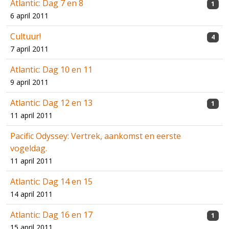
Atlantic: Dag 7 en 8
1
6 april 2011
Cultuur!
4
7 april 2011
Atlantic: Dag 10 en 11
9 april 2011
Atlantic: Dag 12 en 13
1
11 april 2011
Pacific Odyssey: Vertrek, aankomst en eerste
vogeldag.
11 april 2011
Atlantic: Dag 14 en 15
14 april 2011
Atlantic: Dag 16 en 17
1
15 april 2011