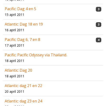
Pacific: Dag 4 en 5
3
15 april 2011
Atlantic: Dag 18 en 19
3
16 april 2011
Pacific: Dag 6, 7 en 8
4
17 april 2011
Pacific: Pacific Odyssey via Thailand.
18 april 2011
Atlantic: Dag 20
18 april 2011
Atlantic: dag 21 en 22
20 april 2011
Atlantic: dag 23 en 24