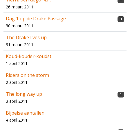
1
26 maart 2011
Dag 1 op de Drake Passage
3
30 maart 2011
The Drake lives up
31 maart 2011
Koud-kouder-koudst
1 april 2011
Riders on the storm
2 april 2011
The long way up
1
3 april 2011
Bijbelse aantallen
4 april 2011