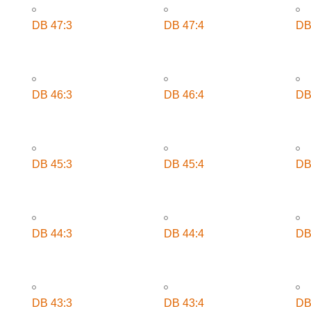
DB 47:3
DB 47:4
DB
DB 46:3
DB 46:4
DB
DB 45:3
DB 45:4
DB