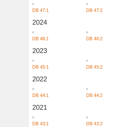
DB 48:1
DB 48:2
2025
DB 47:1
DB 47:2
2024
DB 46:1
DB 46:2
2023
DB 45:1
DB 45:2