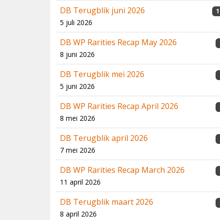
DB Terugblik juni 2026
1
5 juli 2026
DB WP Rarities Recap May 2026
8 juni 2026
DB Terugblik mei 2026
5 juni 2026
DB WP Rarities Recap April 2026
8 mei 2026
DB Terugblik april 2026
7 mei 2026
DB WP Rarities Recap March 2026
11 april 2026
DB Terugblik maart 2026
8 april 2026