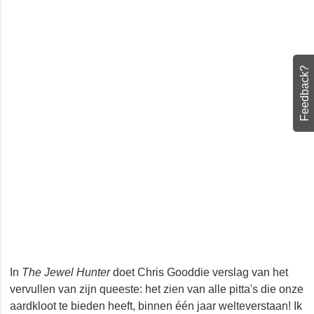
Feedback?
In
The Jewel Hunter
doet Chris Gooddie verslag van het
vervullen van zijn queeste: het zien van alle pitta's die
onze aardkloot te bieden heeft, binnen één jaar