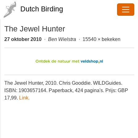
Dutch Birding
The Jewel Hunter
27 oktober 2010
·
Ben Wielstra
· 15540 × bekeken
The Jewel Hunter, 2010. Chris Gooddie. WILDGuides.
ISBN: 1903657164. Paperback, 424 pagina's. Prijs: GBP
17,99.
Link.