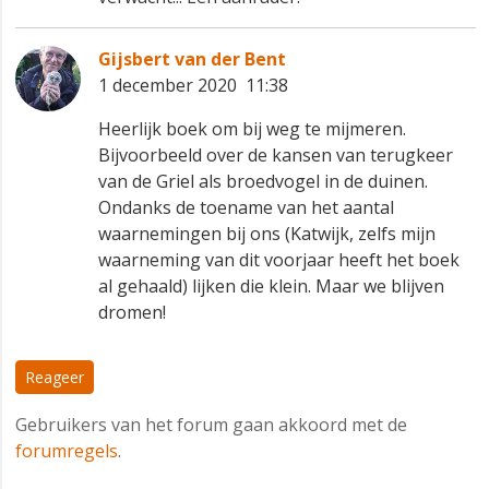
Gijsbert van der Bent
1 december 2020 11:38
Heerlijk boek om bij weg te mijmeren.
Bijvoorbeeld over de kansen van terugkeer
van de Griel als broedvogel in de duinen.
Ondanks de toename van het aantal
waarnemingen bij ons (Katwijk, zelfs mijn
waarneming van dit voorjaar heeft het boek
al gehaald) lijken die klein. Maar we blijven
dromen!
Reageer
Gebruikers van het forum gaan akkoord met de
forumregels
.