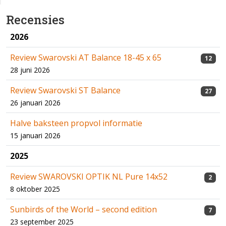
Recensies
2026
Review Swarovski AT Balance 18-45 x 65
12
28 juni 2026
Review Swarovski ST Balance
27
26 januari 2026
Halve baksteen propvol informatie
15 januari 2026
2025
Review SWAROVSKI OPTIK NL Pure 14x52
2
8 oktober 2025
Sunbirds of the World – second edition
7
23 september 2025