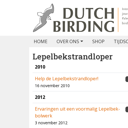
HOME
OVER ONS
SHOP
TIJDS
Lepelbekstrandloper
2010
Help de Lepelbekstrandloper!
16 november 2010
2012
Ervaringen uit een voormalig Lepelbek-
bolwerk
3 november 2012