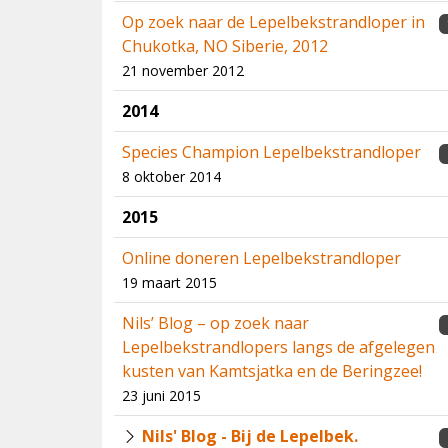
Op zoek naar de Lepelbekstrandloper in
Chukotka, NO Siberie, 2012
21 november 2012
2014
Species Champion Lepelbekstrandloper
8 oktober 2014
2015
Online doneren Lepelbekstrandloper
19 maart 2015
Nils’ Blog – op zoek naar
Lepelbekstrandlopers langs de afgelegen
kusten van Kamtsjatka en de Beringzee!
23 juni 2015
Nils' Blog - Bij de Lepelbek.