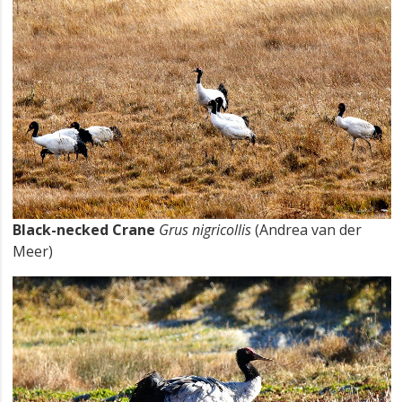
Black-necked Crane
Grus nigricollis
(Andrea van der
Meer)