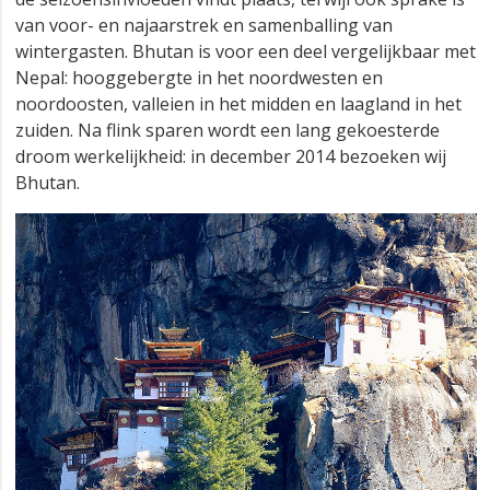
van voor- en najaarstrek en samenballing van
wintergasten. Bhutan is voor een deel vergelijkbaar met
Nepal: hooggebergte in het noordwesten en
noordoosten, valleien in het midden en laagland in het
zuiden. Na flink sparen wordt een lang gekoesterde
droom werkelijkheid: in december 2014 bezoeken wij
Bhutan.