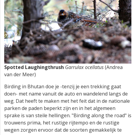
Spotted Laughingthrush
Garrulax ocellatus
(Andrea
van der Meer)
Birding in Bhutan doe je -tenzij je een trekking gaat
doen- met name vanuit de auto en wandelend langs de
weg. Dat heeft te maken met het feit dat in de nationale
parken de paden beperkt zijn en in het algemeen
sprake is van steile hellingen. "Birding along the road" is
trouwens prima, het rustige rijtempo en de rustige
wegen zorgen ervoor dat de soorten gemakkelijk te