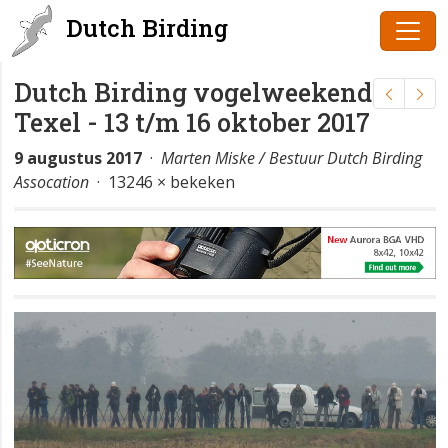
Dutch Birding
Dutch Birding vogelweekend
Texel - 13 t/m 16 oktober 2017
9 augustus 2017
·
Marten Miske / Bestuur Dutch Birding
Assocation
· 13246 × bekeken