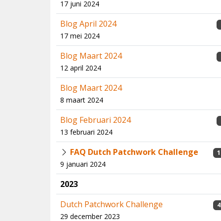
17 juni 2024
Blog April 2024
17 mei 2024
Blog Maart 2024
12 april 2024
Blog Maart 2024
8 maart 2024
Blog Februari 2024
13 februari 2024
FAQ Dutch Patchwork Challenge
1
9 januari 2024
2023
Dutch Patchwork Challenge
4
29 december 2023