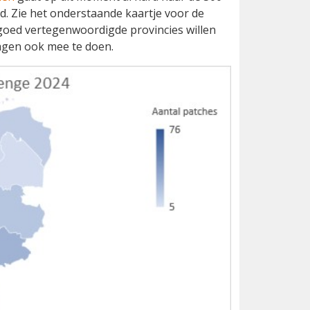
d. Zie het onderstaande kaartje voor de
 goed vertegenwoordigde provincies willen
agen ook mee te doen.