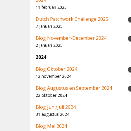
2024
11 februari 2025
Dutch Patchwork Challenge 2025
7 januari 2025
Blog November-December 2024
2 januari 2025
2024
Blog Oktober 2024
12 november 2024
Blog Augustus en September 2024
22 oktober 2024
Blog Juni/Juli 2024
31 augustus 2024
Blog Mei 2024