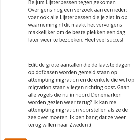
Beijum Lijsterbessen tegen gekomen.
Overigens nog een verzoek aan een ieder:
voer ook alle Lijsterbessen die je ziet in op
waarneming.nl dit maakt het vervolgens
makkelijker om de beste plekken een dag
later weer te bezoeken. Heel veel succes!
Edit: de grote aantallen die de laatste dagen
op dofbasen worden gemeld staan op
attempting migration en de enkele die wel op
migration staan vliegen richting oost. Gaan
alle vogels die nu in noord Denemarken
worden gezien weer terug? Ik kan me
attempting migration voorstellen als ze de
zee over moeten. Ik ben bang dat ze weer
terug willen naar Zweden :(