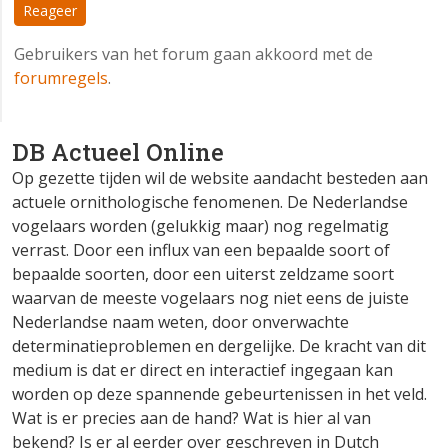
Reageer
Gebruikers van het forum gaan akkoord met de
forumregels
.
DB Actueel Online
Op gezette tijden wil de website aandacht besteden aan
actuele ornithologische fenomenen. De Nederlandse
vogelaars worden (gelukkig maar) nog regelmatig
verrast. Door een influx van een bepaalde soort of
bepaalde soorten, door een uiterst zeldzame soort
waarvan de meeste vogelaars nog niet eens de juiste
Nederlandse naam weten, door onverwachte
determinatieproblemen en dergelijke. De kracht van dit
medium is dat er direct en interactief ingegaan kan
worden op deze spannende gebeurtenissen in het veld.
Wat is er precies aan de hand? Wat is hier al van
bekend? Is er al eerder over geschreven in Dutch