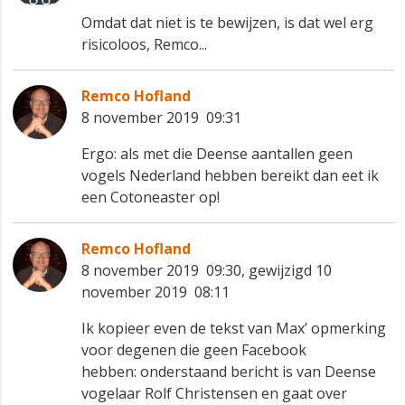
Omdat dat niet is te bewijzen, is dat wel erg
risicoloos, Remco...
Remco Hofland
8 november 2019 09:31
Ergo: als met die Deense aantallen geen
vogels Nederland hebben bereikt dan eet ik
een Cotoneaster op!
Remco Hofland
8 november 2019 09:30, gewijzigd 10
november 2019 08:11
Ik kopieer even de tekst van Max’ opmerking
voor degenen die geen Facebook
hebben: onderstaand bericht is van Deense
vogelaar Rolf Christensen en gaat over