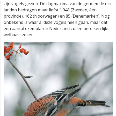
zijn vogels gezien. De dagmaxima van de genoemde drie
landen bedragen maar liefst 1.048 (Zweden, één
provincie), 162 (Noorwegen) en 85 (Denemarken). Nog
onbekend is waar al deze vogels heen gaan, maar dat
een aantal exemplaren Nederland zullen bereiken lijkt
welhaast zeker.