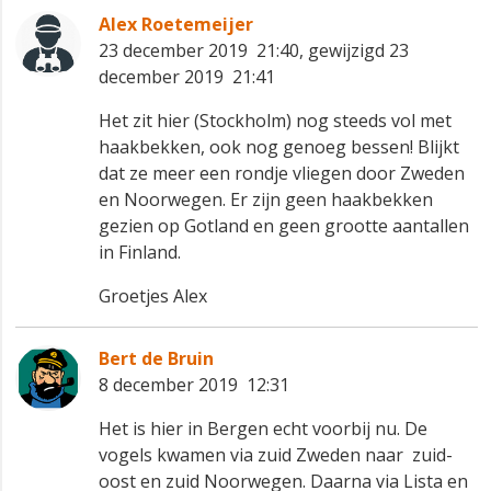
Alex Roetemeijer
23 december 2019 21:40, gewijzigd 23
december 2019 21:41
Het zit hier (Stockholm) nog steeds vol met
haakbekken, ook nog genoeg bessen! Blijkt
dat ze meer een rondje vliegen door Zweden
en Noorwegen. Er zijn geen haakbekken
gezien op Gotland en geen grootte aantallen
in Finland.
Groetjes Alex
Bert de Bruin
8 december 2019 12:31
Het is hier in Bergen echt voorbij nu. De
vogels kwamen via zuid Zweden naar zuid-
oost en zuid Noorwegen. Daarna via Lista en