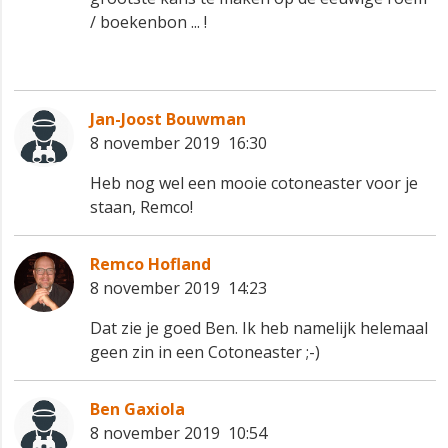
/ boekenbon ... !
Jan-Joost Bouwman
8 november 2019 16:30
Heb nog wel een mooie cotoneaster voor je
staan, Remco!
Remco Hofland
8 november 2019 14:23
Dat zie je goed Ben. Ik heb namelijk helemaal
geen zin in een Cotoneaster ;-)
Ben Gaxiola
8 november 2019 10:54