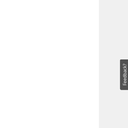
Feedback?