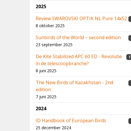
2025
Review SWAROVSKI OPTIK NL Pure 14x52
8 oktober 2025
Sunbirds of the World – second edition
23 september 2025
De Kite Stabilized APC 60 ED - Revolutie
1
in de telescoopbranche?
8 juni 2025
The New Birds of Kazakhstan - 2nd
edition
7 juni 2025
2024
ID Handbook of European Birds
25 december 2024