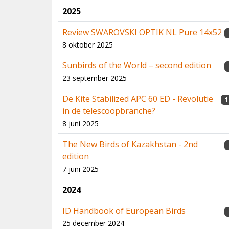
2025
Review SWAROVSKI OPTIK NL Pure 14x52
8 oktober 2025
Sunbirds of the World – second edition
23 september 2025
De Kite Stabilized APC 60 ED - Revolutie
1
in de telescoopbranche?
8 juni 2025
The New Birds of Kazakhstan - 2nd
edition
7 juni 2025
2024
ID Handbook of European Birds
25 december 2024