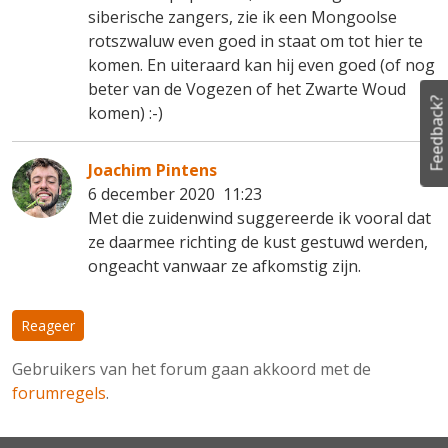
siberische zangers, zie ik een Mongoolse
rotszwaluw even goed in staat om tot hier te
komen. En uiteraard kan hij even goed (of nog
beter van de Vogezen of het Zwarte Woud
Feedback?
komen) :-)
Joachim Pintens
6 december 2020 11:23
Met die zuidenwind suggereerde ik vooral dat
ze daarmee richting de kust gestuwd werden,
ongeacht vanwaar ze afkomstig zijn.
Reageer
Gebruikers van het forum gaan akkoord met de
forumregels
.