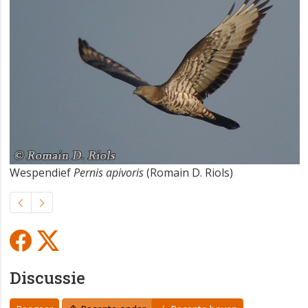
Wespendief
Pernis apivoris
(Romain D. Riols)
Discussie