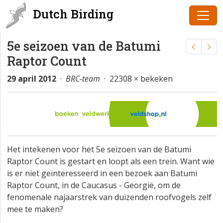
Dutch Birding
5e seizoen van de Batumi
Raptor Count
29 april 2012
·
BRC-team
· 22308 × bekeken
Het intekenen voor het 5e seizoen van de Batumi
Raptor Count is gestart en loopt als een trein. Want wie
is er niet geïnteresseerd in een bezoek aan Batumi
Raptor Count, in de Caucasus - Georgië, om de
fenomenale najaarstrek van duizenden roofvogels zelf
mee te maken?