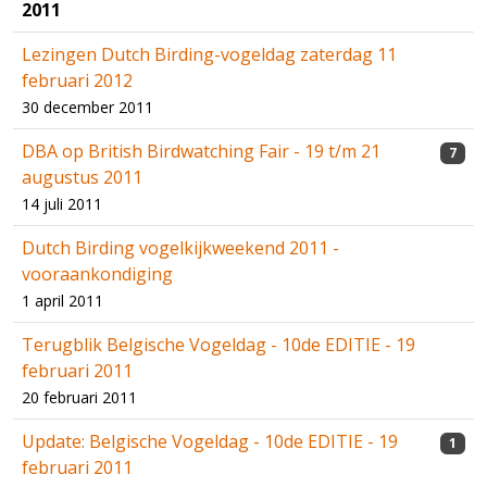
2011
Lezingen Dutch Birding-vogeldag zaterdag 11
februari 2012
30 december 2011
DBA op British Birdwatching Fair - 19 t/m 21
7
augustus 2011
14 juli 2011
Dutch Birding vogelkijkweekend 2011 -
vooraankondiging
1 april 2011
Terugblik Belgische Vogeldag - 10de EDITIE - 19
februari 2011
20 februari 2011
Update: Belgische Vogeldag - 10de EDITIE - 19
1
februari 2011