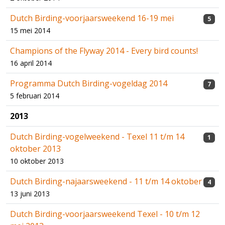
Dutch Birding-voorjaarsweekend 16-19 mei
5
15 mei 2014
Champions of the Flyway 2014 - Every bird counts!
16 april 2014
Programma Dutch Birding-vogeldag 2014
7
5 februari 2014
2013
Dutch Birding-vogelweekend - Texel 11 t/m 14
1
oktober 2013
10 oktober 2013
Dutch Birding-najaarsweekend - 11 t/m 14 oktober
4
13 juni 2013
Dutch Birding-voorjaarsweekend Texel - 10 t/m 12