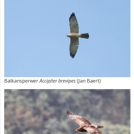
Balkansperwer
Accipiter brevipes
(Jan Baert)