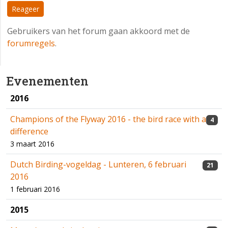
Reageer
Gebruikers van het forum gaan akkoord met de
forumregels
.
Evenementen
2016
Champions of the Flyway 2016 - the bird race with a
4
difference
3 maart 2016
Dutch Birding-vogeldag - Lunteren, 6 februari
21
2016
1 februari 2016
2015