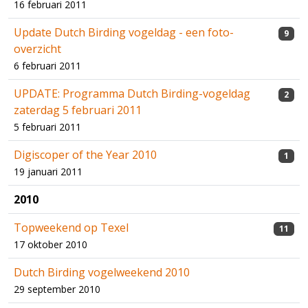
16 februari 2011
Update Dutch Birding vogeldag - een foto-
9
overzicht
6 februari 2011
UPDATE: Programma Dutch Birding-vogeldag
2
zaterdag 5 februari 2011
5 februari 2011
Digiscoper of the Year 2010
1
19 januari 2011
2010
Topweekend op Texel
11
17 oktober 2010
Dutch Birding vogelweekend 2010
29 september 2010