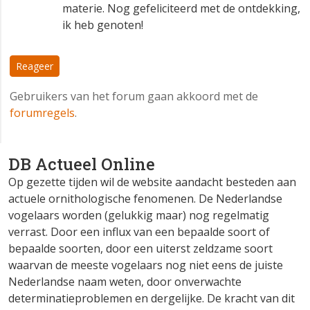
materie. Nog gefeliciteerd met de ontdekking,
ik heb genoten!
Reageer
Gebruikers van het forum gaan akkoord met de
forumregels
.
DB Actueel Online
Op gezette tijden wil de website aandacht besteden aan
actuele ornithologische fenomenen. De Nederlandse
vogelaars worden (gelukkig maar) nog regelmatig
verrast. Door een influx van een bepaalde soort of
bepaalde soorten, door een uiterst zeldzame soort
waarvan de meeste vogelaars nog niet eens de juiste
Nederlandse naam weten, door onverwachte
determinatieproblemen en dergelijke. De kracht van dit