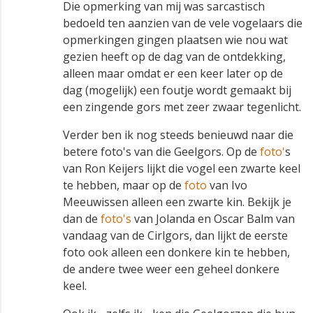
Die opmerking van mij was sarcastisch
bedoeld ten aanzien van de vele vogelaars die
opmerkingen gingen plaatsen wie nou wat
gezien heeft op de dag van de ontdekking,
alleen maar omdat er een keer later op de
dag (mogelijk) een foutje wordt gemaakt bij
een zingende gors met zeer zwaar tegenlicht.
Verder ben ik nog steeds benieuwd naar die
betere foto's van die Geelgors. Op de
foto'
s
van Ron Keijers lijkt die vogel een zwarte keel
te hebben, maar op de
foto
van Ivo
Meeuwissen alleen een zwarte kin. Bekijk je
dan de
foto's
van Jolanda en Oscar Balm van
vandaag van de Cirlgors, dan lijkt de eerste
foto ook alleen een donkere kin te hebben,
de andere twee weer een geheel donkere
keel.