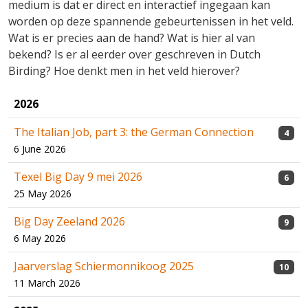
medium is dat er direct en interactief ingegaan kan
worden op deze spannende gebeurtenissen in het veld.
Wat is er precies aan de hand? Wat is hier al van
bekend? Is er al eerder over geschreven in Dutch
Birding? Hoe denkt men in het veld hierover?
2026
The Italian Job, part 3: the German Connection
4
6 June 2026
Texel Big Day 9 mei 2026
6
25 May 2026
Big Day Zeeland 2026
9
6 May 2026
Jaarverslag Schiermonnikoog 2025
10
11 March 2026