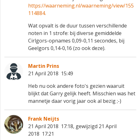
https://waarneming.nl/waarneming/view/155
114884.
Wat opvalt is de duur tussen verschillende
noten in 1 strofe: bij diverse gemiddelde
Cirlgors-opnames 0,09-0,11 secondes, bij
Geelgors 0,14-0,16 (zo ook deze).
Martin Prins
21 April 2018 15:49
Heb nu ook andere foto's gezien waaruit
blijkt dat Garry gelijk heeft. Misschien was het
mannetje daar vorig jaar ook al bezig ;-)
Frank Neijts
21 April 2018 17:18, gewijzigd 21 April
2018 17:21