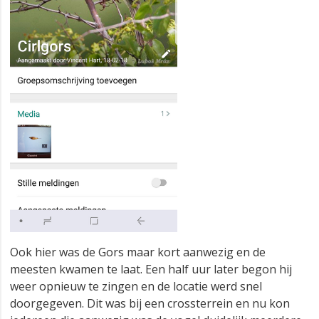
Ook hier was de Gors maar kort aanwezig en de
meesten kwamen te laat. Een half uur later begon hij
weer opnieuw te zingen en de locatie werd snel
doorgegeven. Dit was bij een crossterrein en nu kon