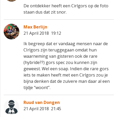
De ontdekker heeft een Cirlgors op de foto
staan dus dat zit snor.
Max Berlijn
21 April 2018 19:12
Ik begreep dat er vandaag mensen naar de
CIrlgors zijn teruggegaan omdat hun
waarneming van gisteren ook de rare
(hybride??) gors spec zou kunnen zijn
geweest. Wel een soap. Indien die rare gors
iets te maken heeft met een Cirlgors zou je
bijna denken dat de zuivere man daar al een
tijdje “woont”.
Ruud van Dongen
21 April 2018 21:45