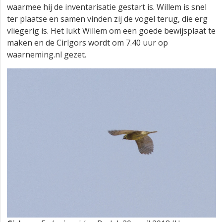
waarmee hij de inventarisatie gestart is. Willem is snel
ter plaatse en samen vinden zij de vogel terug, die erg
vliegerig is. Het lukt Willem om een goede bewijsplaat te
maken en de Cirlgors wordt om 7.40 uur op
waarneming.nl gezet.