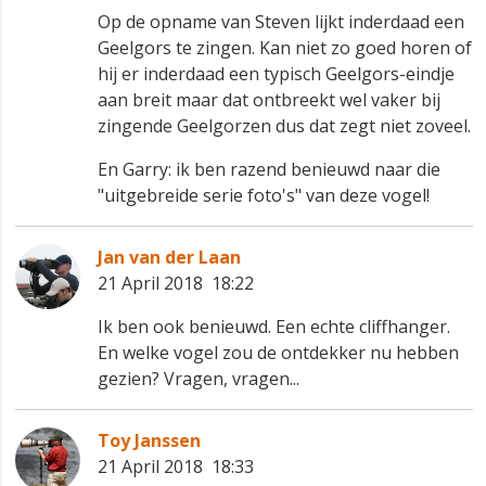
Op de opname van Steven lijkt inderdaad een
Geelgors te zingen. Kan niet zo goed horen of
hij er inderdaad een typisch Geelgors-eindje
aan breit maar dat ontbreekt wel vaker bij
zingende Geelgorzen dus dat zegt niet zoveel.
En Garry: ik ben razend benieuwd naar die
"uitgebreide serie foto's" van deze vogel!
Jan van der Laan
21 April 2018 18:22
Ik ben ook benieuwd. Een echte cliffhanger.
En welke vogel zou de ontdekker nu hebben
gezien? Vragen, vragen...
Toy Janssen
21 April 2018 18:33