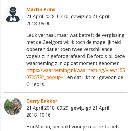
Martin Prins
21 April 2018 07:10, gewijzigd 21 April
2018 09:06
Leuk verhaal, maar wat betreft de vergissing
met de Geelgors wil ik toch de mogelijkheid
opperen dat er toen twee verschillende
vogels zijn gefotografeerd. De foto's bij deze
waarneming zijn op dat moment genomen:
https://waarneming.nl/waarneming/view/155
072579?_popup=1
en dat lijkt mij gewoon de
Cirlgors.
Garry Bakker
21 April 2018 09:29, gewijzigd 21 April
2018 10:16
Hoi Martin, bedankt voor je reactie. Ik heb