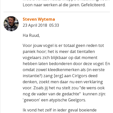
Loon naar werken al die jaren. Gefeliciteerd.
Steven Wytema
23 April 2018 05:33
Ha Ruud,
Voor jouw vogel is er totaal geen reden tot
paniek hoor; het is meer dat tientallen
vogelaars zich blijkbaar op dat moment
hebben laten bedonderen door deze vogel. En
omdat zowel kleedkenmerken als (in eerste
instantie?) zang [erg] aan Cirlgors deed
denken, zoekt men daar nu een verklaring
voor. Zoals jij het nu stelt zou "de wens ook
nog de vader van de gedachte" kunnen zijn:
'gewoon' een atypische Geelgors.
Ik vond het zelf in ieder geval boeiende