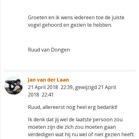
Groeten en ik wens iedereen toe de juiste
vogel gehoord en gezien te hebben.
Ruud van Dongen
Jan van der Laan
21 April 2018 22:39, gewijzigd 21 April
2018 22:41
Ruud, allereerst nog heel erg bedankt!
Ik denk dat jij wel de laatste persoon zou
moeten zijn die zich zou moeten gaan
verdedigen wat hij nu wel of niet gezien heeft.