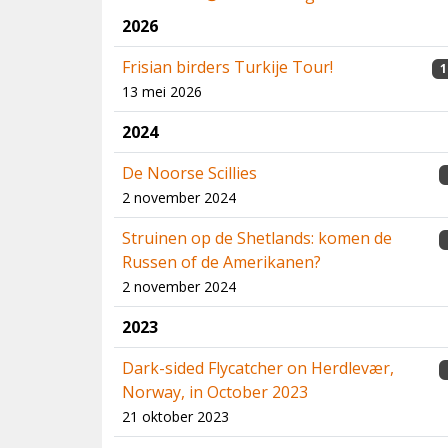
2026
Frisian birders Turkije Tour!
1
13 mei 2026
2024
De Noorse Scillies
2 november 2024
Struinen op de Shetlands: komen de
Russen of de Amerikanen?
2 november 2024
2023
Dark-sided Flycatcher on Herdlevær,
Norway, in October 2023
21 oktober 2023