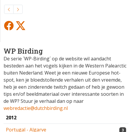
WP Birding
De serie ´WP-Birding´ op de website wil aandacht
besteden aan het vogels kijken in de Western Palearctic
buiten Nederland. Weet je een nieuwe Europese hot-
spot, ken je bloedstollende verhalen uit den vreemde,
heb je een zinderende twitch gedaan of heb je gewoon
tips en/of beeldmateriaal over interessante soorten in
de WP? Stuur je verhaal dan op naar
webredactie@dutchbirding.nl
2012
Portugal - Algarve
3