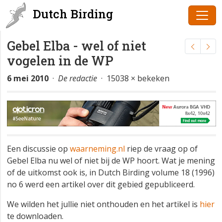
Dutch Birding
Gebel Elba - wel of niet
vogelen in de WP
6 mei 2010
·
De redactie
· 15038 × bekeken
Een discussie op
waarneming.nl
riep de vraag op of
Gebel Elba nu wel of niet bij de WP hoort. Wat je mening
of de uitkomst ook is, in Dutch Birding volume 18 (1996)
no 6 werd een artikel over dit gebied gepubliceerd.
We wilden het jullie niet onthouden en het artikel is
hier
te downloaden.