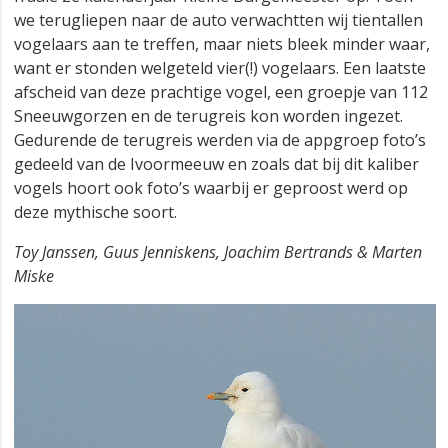
we terugliepen naar de auto verwachtten wij tientallen
vogelaars aan te treffen, maar niets bleek minder waar,
want er stonden welgeteld vier(!) vogelaars. Een laatste
afscheid van deze prachtige vogel, een groepje van 112
Sneeuwgorzen en de terugreis kon worden ingezet.
Gedurende de terugreis werden via de appgroep foto’s
gedeeld van de Ivoormeeuw en zoals dat bij dit kaliber
vogels hoort ook foto’s waarbij er geproost werd op
deze mythische soort.
Toy Janssen, Guus Jenniskens, Joachim Bertrands & Marten
Miske