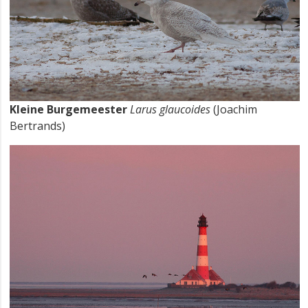
Kleine Burgemeester
Larus glaucoides
(Joachim
Bertrands)