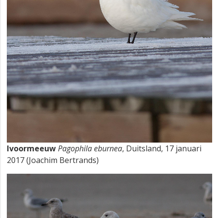
Ivoormeeuw
Pagophila eburnea
, Duitsland, 17 januari
2017 (Joachim Bertrands)