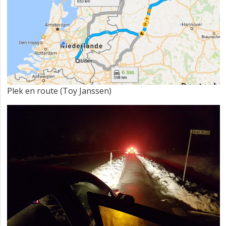
Plek en route (Toy Janssen)