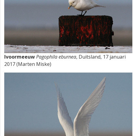
Ivoormeeuw
Pagophila eburnea
, Duitsland, 17 januari
2017 (Marten Miske)