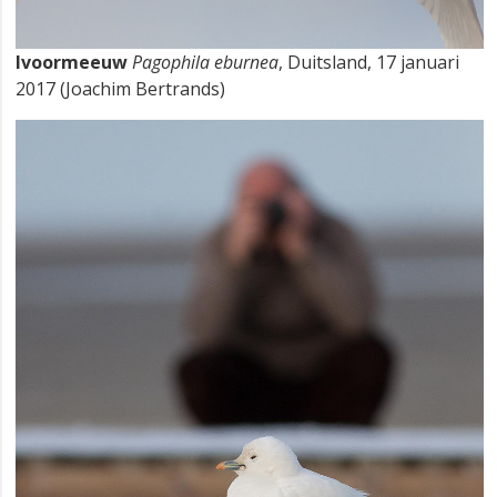
Ivoormeeuw
Pagophila eburnea
, Duitsland, 17 januari
2017 (Joachim Bertrands)