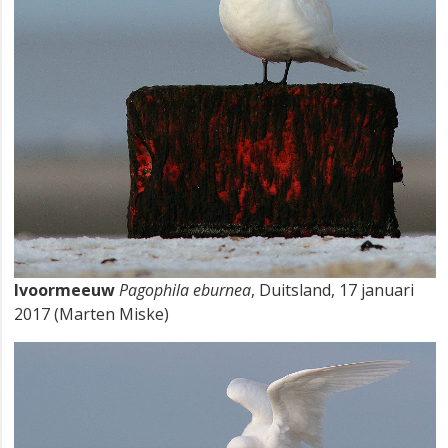
Ivoormeeuw
Pagophila eburnea
, Duitsland, 17 januari
2017 (Marten Miske)