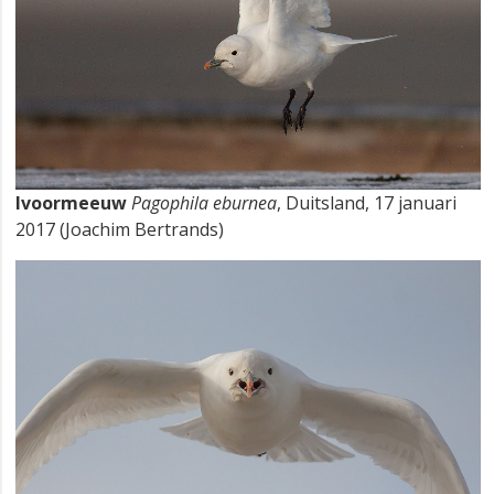
Ivoormeeuw
Pagophila eburnea
, Duitsland, 17 januari
2017 (Joachim Bertrands)