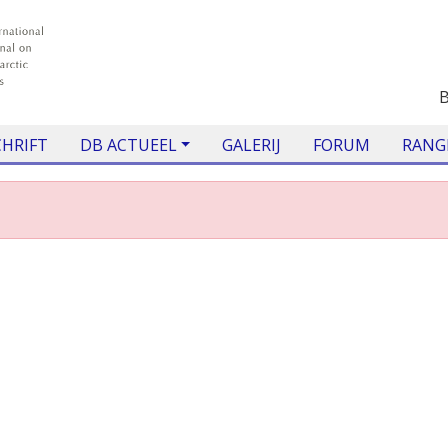
CHRIFT
DB ACTUEEL
GALERIJ
FORUM
RANG