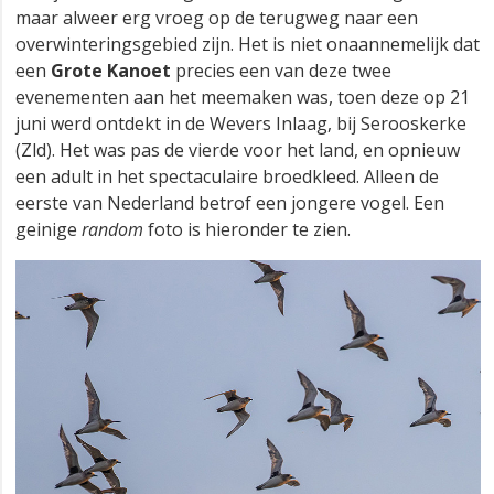
maar alweer erg vroeg op de terugweg naar een
overwinteringsgebied zijn. Het is niet onaannemelijk dat
een
Grote Kanoet
precies een van deze twee
evenementen aan het meemaken was, toen deze op 21
juni werd ontdekt in de Wevers Inlaag, bij Serooskerke
(Zld). Het was pas de vierde voor het land, en opnieuw
een adult in het spectaculaire broedkleed. Alleen de
eerste van Nederland betrof een jongere vogel. Een
geinige
random
foto is hieronder te zien.