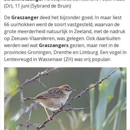
(Dr), 11 juni (Sybrand de Bruin)
De
Graszanger
deed het bijzonder goed. In maar liest
66 uurhokken werd de soort vastgesteld, waarvan de
grote meerderheid natuurlijk in Zeeland, met de nadruk
op Zeeuws-Vlaanderen, was gelegen. Ook daarbuiten
werden wel wat
Graszangers
gezien, maar niet in de
provincies Groningen, Drenthe en Limburg. Een vogel in
Lentevreugd in Wassenaar (ZH) was vrij populair.