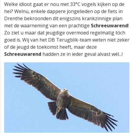
Welke idioot gaat er nou met 33°C vogels kijken op de
hei? Welnu, enkele dappere jongelieden op de fiets in
Drenthe bekroonden dit enigszins krankzinnige plan
met de waarneming van een prachtige
Schreeuwarend
!
Zo ziet u maar dat jeugdige overmoed regelmatig tóch
goed is. Wij van het DB Terugblik-team weten niet zeker
of de jeugd de toekomst heeft, maar deze
Schreeuwarend
hadden ze in ieder geval alvast wél...!