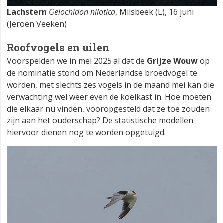
Lachstern
Gelochidon nilotica
, Milsbeek (L), 16 juni
(Jeroen Veeken)
Roofvogels en uilen
Voorspelden we in mei 2025 al dat de
Grijze Wouw
op
de nominatie stond om Nederlandse broedvogel te
worden, met slechts zes vogels in de maand mei kan die
verwachting wel weer even de koelkast in. Hoe moeten
die elkaar nu vinden, vooropgesteld dat ze toe zouden
zijn aan het ouderschap? De statistische modellen
hiervoor dienen nog te worden opgetuigd.