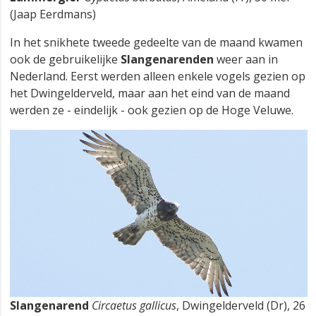
(Jaap Eerdmans)
In het snikhete tweede gedeelte van de maand kwamen
ook de gebruikelijke
Slangenarenden
weer aan in
Nederland. Eerst werden alleen enkele vogels gezien op
het Dwingelderveld, maar aan het eind van de maand
werden ze - eindelijk - ook gezien op de Hoge Veluwe.
Slangenarend
Circaetus gallicus
, Dwingelderveld (Dr), 26