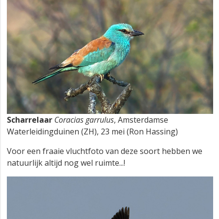
Scharrelaar
Coracias garrulus
, Amsterdamse
Waterleidingduinen (ZH), 23 mei (Ron Hassing)
Voor een fraaie vluchtfoto van deze soort hebben we
natuurlijk altijd nog wel ruimte...!