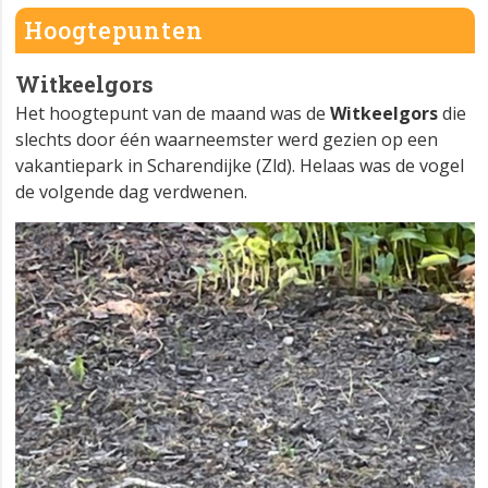
Hoogtepunten
Witkeelgors
Het hoogtepunt van de maand was de
Witkeelgors
die
slechts door één waarneemster werd gezien op een
vakantiepark in Scharendijke (Zld). Helaas was de vogel
de volgende dag verdwenen.