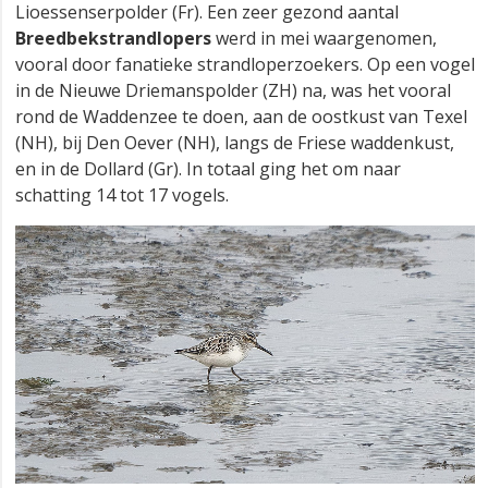
Lioessenserpolder (Fr). Een zeer gezond aantal
Breedbekstrandlopers
werd in mei waargenomen,
vooral door fanatieke strandloperzoekers. Op een vogel
in de Nieuwe Driemanspolder (ZH) na, was het vooral
rond de Waddenzee te doen, aan de oostkust van Texel
(NH), bij Den Oever (NH), langs de Friese waddenkust,
en in de Dollard (Gr). In totaal ging het om naar
schatting 14 tot 17 vogels.