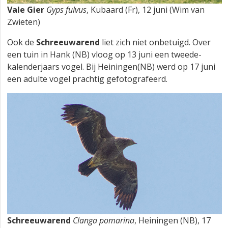
Vale Gier
Gyps fulvus
, Kubaard (Fr), 12 juni (Wim van
Zwieten)
Ook de
Schreeuwarend
liet zich niet onbetuigd. Over
een tuin in Hank (NB) vloog op 13 juni een tweede-
kalenderjaars vogel. Bij Heiningen(NB) werd op 17 juni
een adulte vogel prachtig gefotografeerd.
Schreeuwarend
Clanga pomarina
, Heiningen (NB), 17