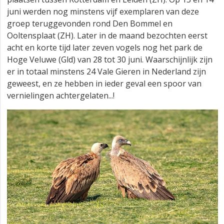
juni werden nog minstens vijf exemplaren van deze
groep teruggevonden rond Den Bommel en
Ooltensplaat (ZH). Later in de maand bezochten eerst
acht en korte tijd later zeven vogels nog het park de
Hoge Veluwe (Gld) van 28 tot 30 juni. Waarschijnlijk zijn
er in totaal minstens 24 Vale Gieren in Nederland zijn
geweest, en ze hebben in ieder geval een spoor van
vernielingen achtergelaten...!