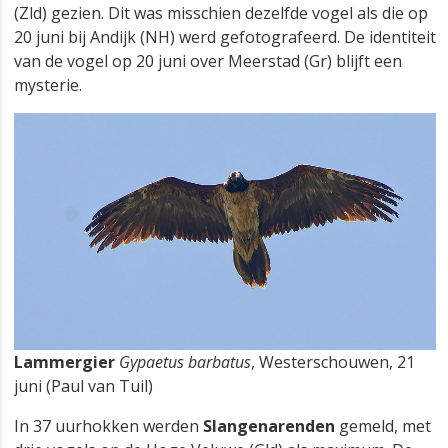
(Zld) gezien. Dit was misschien dezelfde vogel als die op
20 juni bij Andijk (NH) werd gefotografeerd. De identiteit
van de vogel op 20 juni over Meerstad (Gr) blijft een
mysterie.
Lammergier
Gypaetus barbatus
, Westerschouwen, 21
juni (Paul van Tuil)
In 37 uurhokken werden
Slangenarenden
gemeld, met