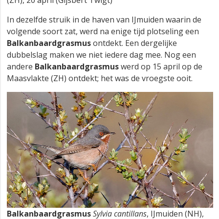
In dezelfde struik in de haven van IJmuiden waarin de
volgende soort zat, werd na enige tijd plotseling een
Balkanbaardgrasmus
ontdekt. Een dergelijke
dubbelslag maken we niet iedere dag mee. Nog een
andere
Balkanbaardgrasmus
werd op 15 april op de
Maasvlakte (ZH) ontdekt; het was de vroegste ooit.
Balkanbaardgrasmus
Sylvia cantillans
, IJmuiden (NH),