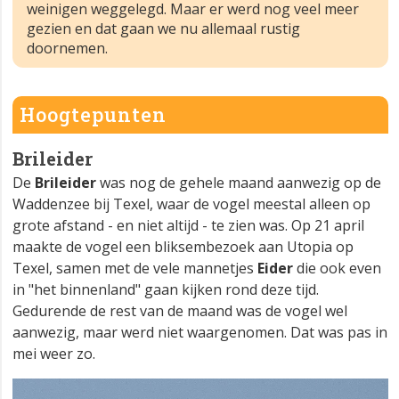
weinigen weggelegd. Maar er werd nog veel meer
gezien en dat gaan we nu allemaal rustig
doornemen.
Hoogtepunten
Brileider
De
Brileider
was nog de gehele maand aanwezig op de
Waddenzee bij Texel, waar de vogel meestal alleen op
grote afstand - en niet altijd - te zien was. Op 21 april
maakte de vogel een bliksembezoek aan Utopia op
Texel, samen met de vele mannetjes
Eider
die ook even
in "het binnenland" gaan kijken rond deze tijd.
Gedurende de rest van de maand was de vogel wel
aanwezig, maar werd niet waargenomen. Dat was pas in
mei weer zo.