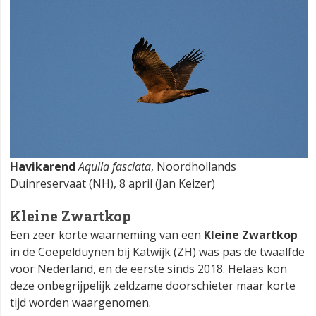
Havikarend
Aquila fasciata
, Noordhollands
Duinreservaat (NH), 8 april (Jan Keizer)
Kleine Zwartkop
Een zeer korte waarneming van een
Kleine Zwartkop
in de Coepelduynen bij Katwijk (ZH) was pas de twaalfde
voor Nederland, en de eerste sinds 2018. Helaas kon
deze onbegrijpelijk zeldzame doorschieter maar korte
tijd worden waargenomen.