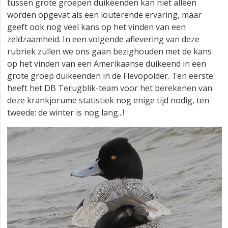
tussen grote groepen duikeenden kan niet alleen
worden opgevat als een louterende ervaring, maar
geeft ook nog veel kans op het vinden van een
zeldzaamheid. In een volgende aflevering van deze
rubriek zullen we ons gaan bezighouden met de kans
op het vinden van een Amerikaanse duikeend in een
grote groep duikeenden in de Flevopolder. Ten eerste
heeft het DB Terugblik-team voor het berekenen van
deze krankjorume statistiek nog enige tijd nodig, ten
tweede: de winter is nog lang...!