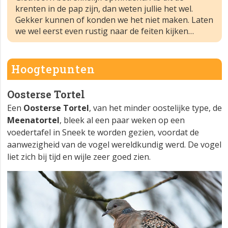
krenten in de pap zijn, dan weten jullie het wel.
Gekker kunnen of konden we het niet maken. Laten
we wel eerst even rustig naar de feiten kijken…
Hoogtepunten
Oosterse Tortel
Een
Oosterse Tortel
, van het minder oostelijke type, de
Meenatortel
, bleek al een paar weken op een
voedertafel in Sneek te worden gezien, voordat de
aanwezigheid van de vogel wereldkundig werd. De vogel
liet zich bij tijd en wijle zeer goed zien.