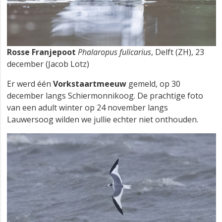
Rosse Franjepoot
Phalaropus fulicarius
, Delft (ZH), 23
december (Jacob Lotz)
Er werd één
Vorkstaartmeeuw
gemeld, op 30
december langs Schiermonnikoog. De prachtige foto
van een adult winter op 24 november langs
Lauwersoog wilden we jullie echter niet onthouden.