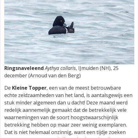
Ringsnaveleend
Aythya collaris
, IJmuiden (NH), 25
december (Arnoud van den Berg)
De
Kleine Topper
, een van de meest betrouwbare
echte zeldzaamheden van het land, is aantalsgewijs een
stuk minder algemeen dan u dacht! Deze maand werd
redelijk aannemelijk gemaakt dat de betrekkelijk vele
waarnemingen van de soort hoogstwaarschijnlijk
betrekking hebben op maar zeer weinig exemplaren.
Dat is niet helemaal onzinnig, want een tijdje zoeken