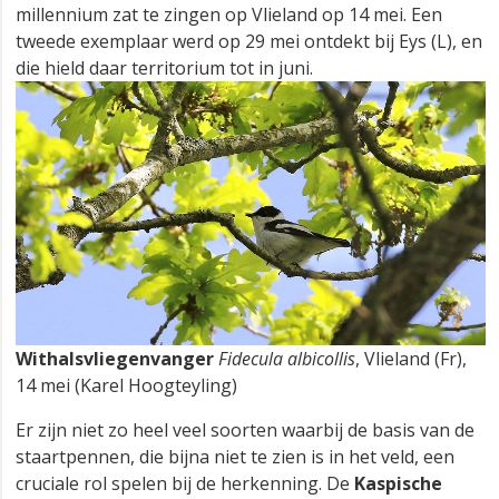
millennium zat te zingen op Vlieland op 14 mei. Een
tweede exemplaar werd op 29 mei ontdekt bij Eys (L), en
die hield daar territorium tot in juni.
Withalsvliegenvanger
Fidecula albicollis
, Vlieland (Fr),
14 mei (Karel Hoogteyling)
Er zijn niet zo heel veel soorten waarbij de basis van de
staartpennen, die bijna niet te zien is in het veld, een
cruciale rol spelen bij de herkenning. De
Kaspische