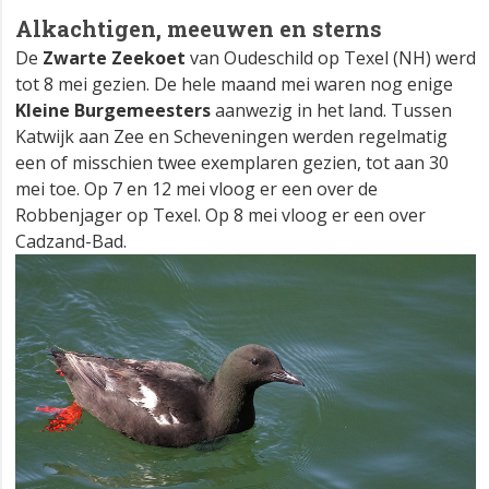
Alkachtigen, meeuwen en sterns
De
Zwarte Zeekoet
van Oudeschild op Texel (NH) werd
tot 8 mei gezien. De hele maand mei waren nog enige
Kleine Burgemeesters
aanwezig in het land. Tussen
Katwijk aan Zee en Scheveningen werden regelmatig
een of misschien twee exemplaren gezien, tot aan 30
mei toe. Op 7 en 12 mei vloog er een over de
Robbenjager op Texel. Op 8 mei vloog er een over
Cadzand-Bad.