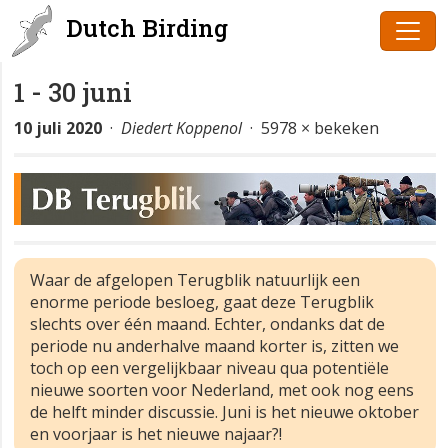
Dutch Birding
1 - 30 juni
10 juli 2020
·
Diedert Koppenol
· 5978 × bekeken
Waar de afgelopen Terugblik natuurlijk een
enorme periode besloeg, gaat deze Terugblik
slechts over één maand. Echter, ondanks dat de
periode nu anderhalve maand korter is, zitten we
toch op een vergelijkbaar niveau qua potentiële
nieuwe soorten voor Nederland, met ook nog eens
de helft minder discussie. Juni is het nieuwe oktober
en voorjaar is het nieuwe najaar?!