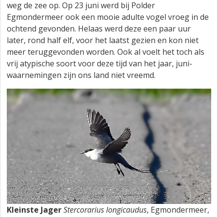
weg de zee op. Op 23 juni werd bij Polder
Egmondermeer ook een mooie adulte vogel vroeg in de
ochtend gevonden. Helaas werd deze een paar uur
later, rond half elf, voor het laatst gezien en kon niet
meer teruggevonden worden. Ook al voelt het toch als
vrij atypische soort voor deze tijd van het jaar, juni-
waarnemingen zijn ons land niet vreemd.
Kleinste Jager
Stercorarius longicaudus
, Egmondermeer,