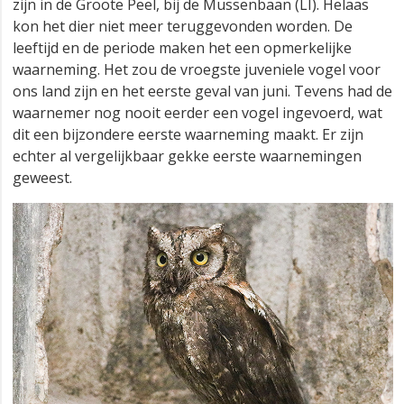
zijn in de Groote Peel, bij de Mussenbaan (LI). Helaas
kon het dier niet meer teruggevonden worden. De
leeftijd en de periode maken het een opmerkelijke
waarneming. Het zou de vroegste juveniele vogel voor
ons land zijn en het eerste geval van juni. Tevens had de
waarnemer nog nooit eerder een vogel ingevoerd, wat
dit een bijzondere eerste waarneming maakt. Er zijn
echter al vergelijkbaar gekke eerste waarnemingen
geweest.