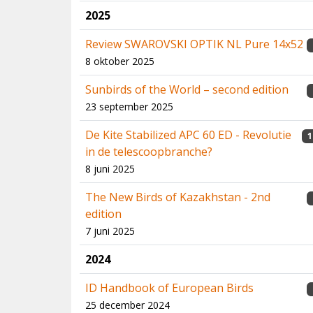
2025
Review SWAROVSKI OPTIK NL Pure 14x52
8 oktober 2025
Sunbirds of the World – second edition
23 september 2025
De Kite Stabilized APC 60 ED - Revolutie
1
in de telescoopbranche?
8 juni 2025
The New Birds of Kazakhstan - 2nd
edition
7 juni 2025
2024
ID Handbook of European Birds
25 december 2024