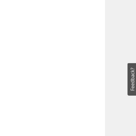
Feedback?