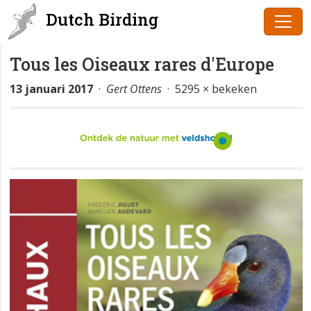
Dutch Birding
Tous les Oiseaux rares d'Europe
13 januari 2017
·
Gert Ottens
· 5295 × bekeken