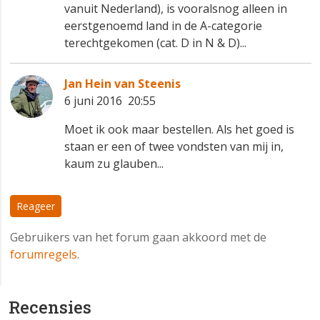
vanuit Nederland), is vooralsnog alleen in
eerstgenoemd land in de A-categorie
terechtgekomen (cat. D in N & D)...
Jan Hein van Steenis
6 juni 2016 20:55
Moet ik ook maar bestellen. Als het goed is
staan er een of twee vondsten van mij in,
kaum zu glauben...
Reageer
Gebruikers van het forum gaan akkoord met de
forumregels
.
Recensies