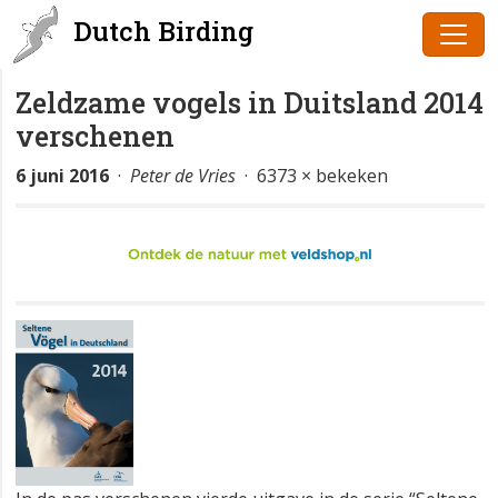
Dutch Birding
Zeldzame vogels in Duitsland 2014
verschenen
6 juni 2016
·
Peter de Vries
· 6373 × bekeken