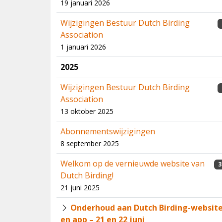
19 januari 2026
Wijzigingen Bestuur Dutch Birding
Association
1 januari 2026
2025
Wijzigingen Bestuur Dutch Birding
Association
13 oktober 2025
Abonnementswijzigingen
8 september 2025
Welkom op de vernieuwde website van
3
Dutch Birding!
21 juni 2025
Onderhoud aan Dutch Birding-websit
en app – 21 en 22 juni