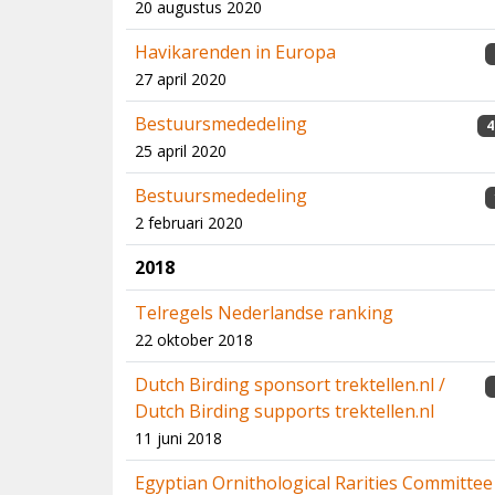
20 augustus 2020
Havikarenden in Europa
27 april 2020
Bestuursmededeling
4
25 april 2020
Bestuursmededeling
2 februari 2020
2018
Telregels Nederlandse ranking
22 oktober 2018
Dutch Birding sponsort trektellen.nl /
Dutch Birding supports trektellen.nl
11 juni 2018
Egyptian Ornithological Rarities Committee