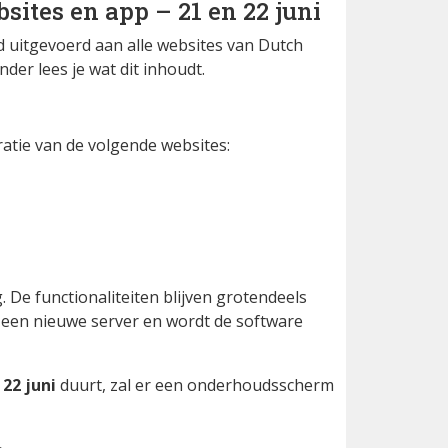
ites en app – 21 en 22 juni
 uitgevoerd aan alle websites van Dutch
nder lees je wat dit inhoudt.
atie van de volgende websites:
. De functionaliteiten blijven grotendeels
 een nieuwe server en wordt de software
22 juni
duurt, zal er een onderhoudsscherm