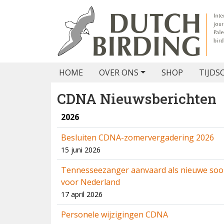
HOME
OVER ONS
SHOP
TIJDS
CDNA Nieuwsberichten
2026
Besluiten CDNA-zomervergadering 2026
15 juni 2026
Tennesseezanger aanvaard als nieuwe soo
voor Nederland
17 april 2026
Personele wijzigingen CDNA