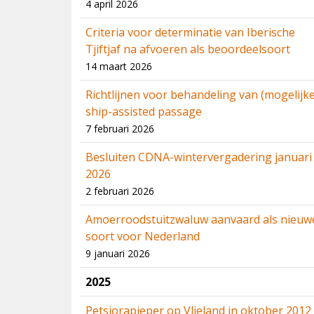
4 april 2026
Criteria voor determinatie van Iberische
Tjiftjaf na afvoeren als beoordeelsoort
14 maart 2026
Richtlijnen voor behandeling van (mogelijke
ship-assisted passage
7 februari 2026
Besluiten CDNA-wintervergadering januari
2026
2 februari 2026
Amoerroodstuitzwaluw aanvaard als nieuw
soort voor Nederland
9 januari 2026
2025
Petsjorapieper op Vlieland in oktober 2012