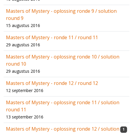
Masters of Mystery - oplossing ronde 9 / solution
round 9
15 augustus 2016
Masters of Mystery - ronde 11 / round 11
29 augustus 2016
Masters of Mystery - oplossing ronde 10 / solution
round 10
29 augustus 2016
Masters of Mystery - ronde 12 / round 12
12 september 2016
Masters of Mystery - oplossing ronde 11 / solution
round 11
13 september 2016
Masters of Mystery - oplossing ronde 12 / solution
1