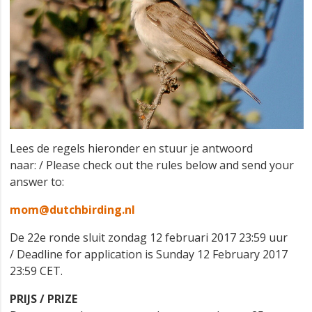
Lees de regels hieronder en stuur je antwoord
naar: / Please check out the rules below and send your
answer to:
mom@dutchbirding.nl
De 22e ronde sluit zondag 12 februari 2017 23:59 uur
/ Deadline for application is Sunday 12 February 2017
23:59 CET.
PRIJS / PRIZE