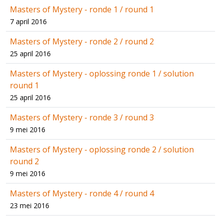
Masters of Mystery - ronde 1 / round 1
7 april 2016
Masters of Mystery - ronde 2 / round 2
25 april 2016
Masters of Mystery - oplossing ronde 1 / solution
round 1
25 april 2016
Masters of Mystery - ronde 3 / round 3
9 mei 2016
Masters of Mystery - oplossing ronde 2 / solution
round 2
9 mei 2016
Masters of Mystery - ronde 4 / round 4
23 mei 2016