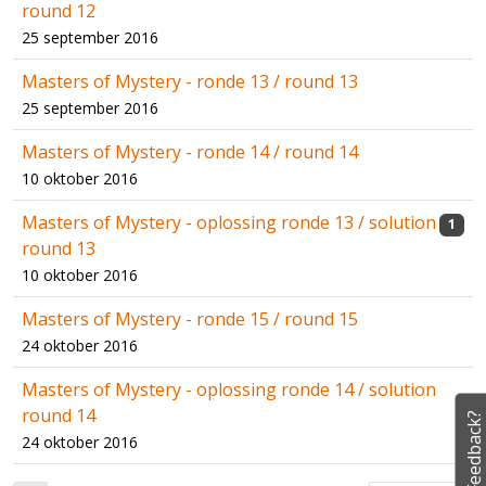
round 12
25 september 2016
Masters of Mystery - ronde 13 / round 13
25 september 2016
Masters of Mystery - ronde 14 / round 14
10 oktober 2016
Masters of Mystery - oplossing ronde 13 / solution
1
round 13
10 oktober 2016
Masters of Mystery - ronde 15 / round 15
24 oktober 2016
Masters of Mystery - oplossing ronde 14 / solution
round 14
Feedback?
24 oktober 2016