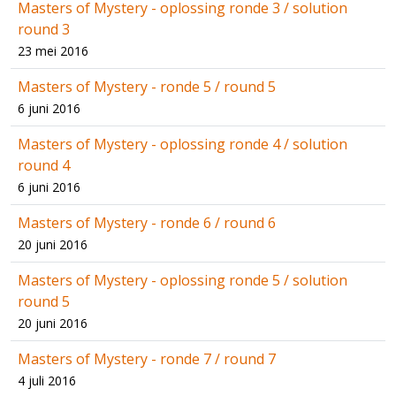
Masters of Mystery - oplossing ronde 3 / solution
round 3
23 mei 2016
Masters of Mystery - ronde 5 / round 5
6 juni 2016
Masters of Mystery - oplossing ronde 4 / solution
round 4
6 juni 2016
Masters of Mystery - ronde 6 / round 6
20 juni 2016
Masters of Mystery - oplossing ronde 5 / solution
round 5
20 juni 2016
Masters of Mystery - ronde 7 / round 7
4 juli 2016