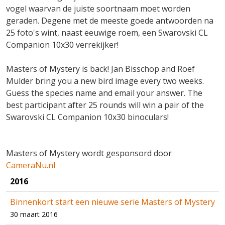
vogel waarvan de juiste soortnaam moet worden
geraden. Degene met de meeste goede antwoorden na
25 foto's wint, naast eeuwige roem, een Swarovski CL
Companion 10x30 verrekijker!
Masters of Mystery is back! Jan Bisschop and Roef
Mulder bring you a new bird image every two weeks.
Guess the species name and email your answer. The
best participant after 25 rounds will win a pair of the
Swarovski CL Companion 10x30 binoculars!
Masters of Mystery wordt gesponsord door
CameraNu.nl
2016
Binnenkort start een nieuwe serie Masters of Mystery
30 maart 2016