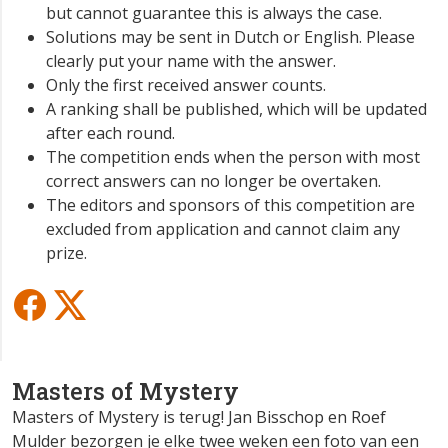
but cannot guarantee this is always the case.
Solutions may be sent in Dutch or English. Please
clearly put your name with the answer.
Only the first received answer counts.
A ranking shall be published, which will be updated
after each round.
The competition ends when the person with most
correct answers can no longer be overtaken.
The editors and sponsors of this competition are
excluded from application and cannot claim any
prize.
Masters of Mystery
Masters of Mystery is terug! Jan Bisschop en Roef
Mulder bezorgen je elke twee weken een foto van een