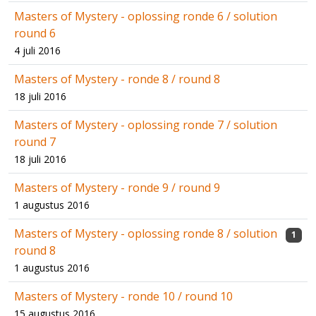
Masters of Mystery - oplossing ronde 6 / solution
round 6
4 juli 2016
Masters of Mystery - ronde 8 / round 8
18 juli 2016
Masters of Mystery - oplossing ronde 7 / solution
round 7
18 juli 2016
Masters of Mystery - ronde 9 / round 9
1 augustus 2016
Masters of Mystery - oplossing ronde 8 / solution
1
round 8
1 augustus 2016
Masters of Mystery - ronde 10 / round 10
15 augustus 2016