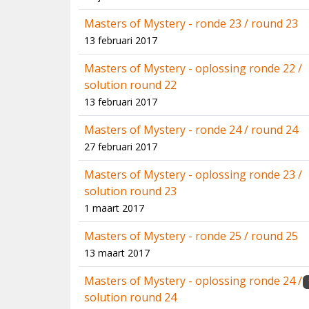
Masters of Mystery - ronde 23 / round 23
13 februari 2017
Masters of Mystery - oplossing ronde 22 /
solution round 22
13 februari 2017
Masters of Mystery - ronde 24 / round 24
27 februari 2017
Masters of Mystery - oplossing ronde 23 /
solution round 23
1 maart 2017
Masters of Mystery - ronde 25 / round 25
13 maart 2017
Masters of Mystery - oplossing ronde 24 /
solution round 24