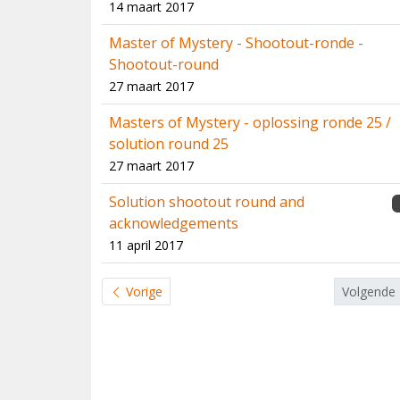
14 maart 2017
Master of Mystery - Shootout-ronde -
Shootout-round
27 maart 2017
Masters of Mystery - oplossing ronde 25 /
solution round 25
27 maart 2017
Solution shootout round and
acknowledgements
11 april 2017
Vorige
Volgende