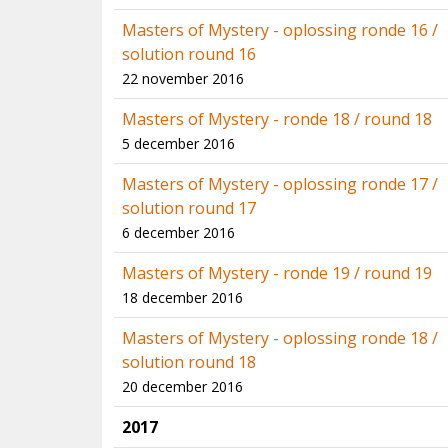
Masters of Mystery - oplossing ronde 16 /
solution round 16
22 november 2016
Masters of Mystery - ronde 18 / round 18
5 december 2016
Masters of Mystery - oplossing ronde 17 /
solution round 17
6 december 2016
Masters of Mystery - ronde 19 / round 19
18 december 2016
Masters of Mystery - oplossing ronde 18 /
solution round 18
20 december 2016
2017