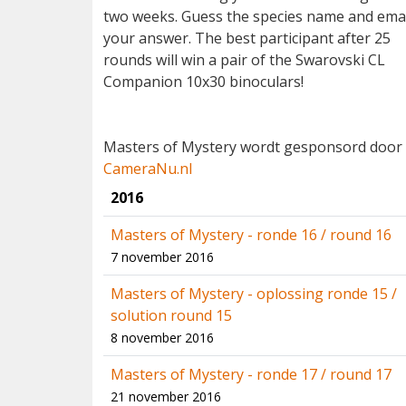
two weeks. Guess the species name and ema
your answer. The best participant after 25
rounds will win a pair of the Swarovski CL
Companion 10x30 binoculars!
Masters of Mystery wordt gesponsord door
CameraNu.nl
2016
Masters of Mystery - ronde 16 / round 16
7 november 2016
Masters of Mystery - oplossing ronde 15 /
solution round 15
8 november 2016
Masters of Mystery - ronde 17 / round 17
21 november 2016