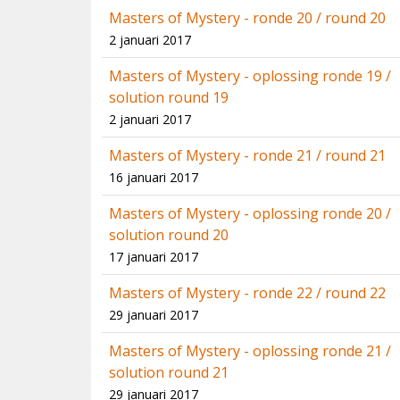
Masters of Mystery - ronde 20 / round 20
2 januari 2017
Masters of Mystery - oplossing ronde 19 /
solution round 19
2 januari 2017
Masters of Mystery - ronde 21 / round 21
16 januari 2017
Masters of Mystery - oplossing ronde 20 /
solution round 20
17 januari 2017
Masters of Mystery - ronde 22 / round 22
29 januari 2017
Masters of Mystery - oplossing ronde 21 /
solution round 21
29 januari 2017