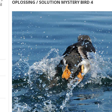
OPLOSSING / SOLUTION MYSTERY BIRD 4
il