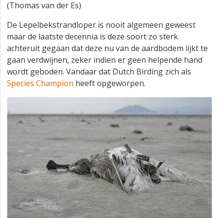
(Thomas van der Es)
De Lepelbekstrandloper is nooit algemeen geweest
maar de laatste decennia is deze soort zo sterk
achteruit gegaan dat deze nu van de aardbodem lijkt te
gaan verdwijnen, zeker indien er geen helpende hand
wordt geboden. Vandaar dat Dutch Birding zich als
Species Champion
heeft opgeworpen.