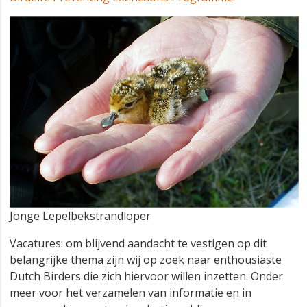
Jonge Lepelbekstrandloper
Vacatures: om blijvend aandacht te vestigen op dit
belangrijke thema zijn wij op zoek naar enthousiaste
Dutch Birders die zich hiervoor willen inzetten. Onder
meer voor het verzamelen van informatie en in