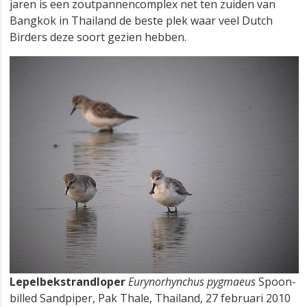
jaren is een zoutpannencomplex net ten zuiden van
Bangkok in Thailand de beste plek waar veel Dutch
Birders deze soort gezien hebben.
Lepelbekstrandloper
Eurynorhynchus pygmaeus
Spoon-
billed Sandpiper, Pak Thale, Thailand, 27 februari 2010