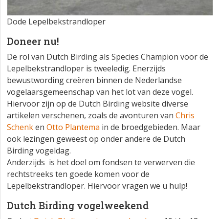
Dode Lepelbekstrandloper
Doneer nu!
De rol van Dutch Birding als Species Champion voor de
Lepelbekstrandloper is tweeledig. Enerzijds
bewustwording creëren binnen de Nederlandse
vogelaarsgemeenschap van het lot van deze vogel.
Hiervoor zijn op de Dutch Birding website diverse
artikelen verschenen, zoals de avonturen van
Chris
Schenk
en
Otto Plantema
in de broedgebieden. Maar
ook lezingen geweest op onder andere de Dutch
Birding vogeldag.
Anderzijds is het doel om fondsen te verwerven die
rechtstreeks ten goede komen voor de
Lepelbekstrandloper. Hiervoor vragen we u hulp!
Dutch Birding vogelweekend