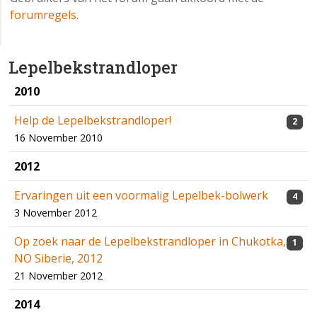
forumregels
.
Lepelbekstrandloper
2010
Help de Lepelbekstrandloper!
2
16 November 2010
2012
Ervaringen uit een voormalig Lepelbek-bolwerk
4
3 November 2012
Op zoek naar de Lepelbekstrandloper in Chukotka,
1
NO Siberie, 2012
21 November 2012
2014