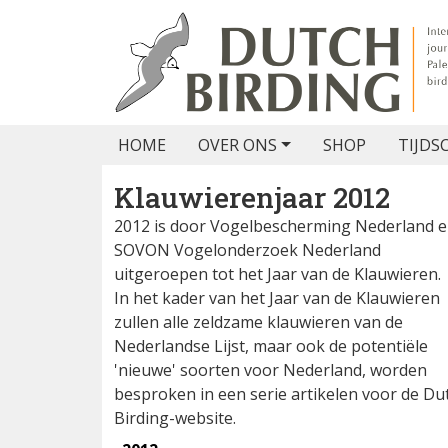
HOME
OVER ONS
SHOP
TIJDS
Klauwierenjaar 2012
2012 is door Vogelbescherming Nederland 
SOVON Vogelonderzoek Nederland
uitgeroepen tot het Jaar van de Klauwieren.
In het kader van het Jaar van de Klauwieren
zullen alle zeldzame klauwieren van de
Nederlandse Lijst, maar ook de potentiële
'nieuwe' soorten voor Nederland, worden
besproken in een serie artikelen voor de Du
Birding-website.