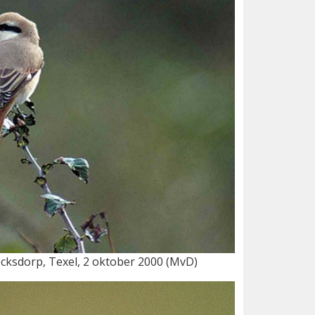
ocksdorp, Texel, 2 oktober 2000 (MvD)