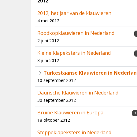
2012
2012, het jaar van de klauwieren
4 mei 2012
Roodkopklauwieren in Nederland
2 juni 2012
Kleine Klapeksters in Nederland
3 juni 2012
Turkestaanse Klauwieren in Nederla
10 september 2012
Daurische Klauwieren in Nederland
30 september 2012
Bruine Klauwieren in Europa
1
18 oktober 2012
Steppeklapeksters in Nederland