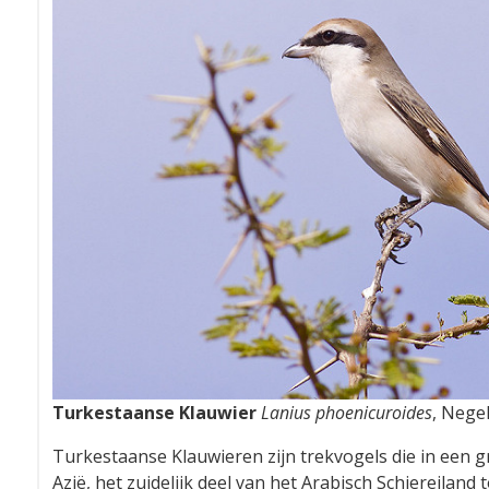
Turkestaanse Klauwier
Lanius phoenicuroides
, Nege
Turkestaanse Klauwieren zijn trekvogels die in een 
Azië, het zuidelijk deel van het Arabisch Schiereiland 