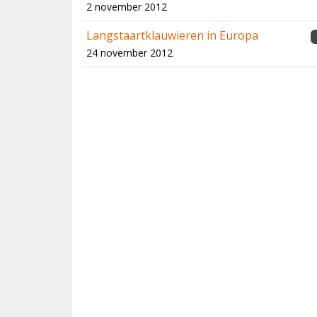
2 november 2012
Langstaartklauwieren in Europa
24 november 2012