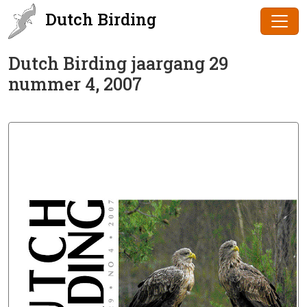
Dutch Birding
Dutch Birding jaargang 29
nummer 4, 2007