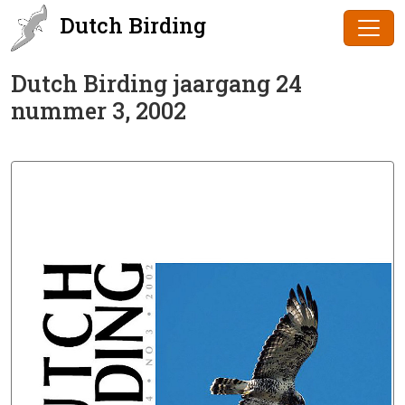
Dutch Birding
Dutch Birding jaargang 24
nummer 3, 2002