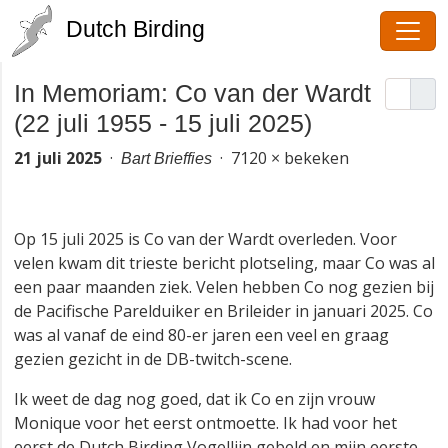
Dutch Birding
In Memoriam: Co van der
Wardt (22 juli 1955 - 15 juli
2025)
21 juli 2025
·
Bart Brieffies
· 7120 × bekeken