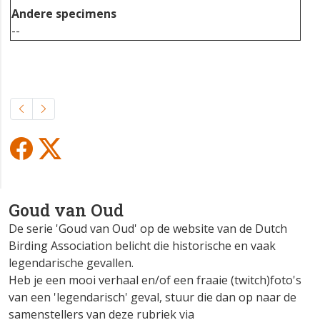
Andere specimens
--
Goud van Oud
De
serie 'Goud van Oud' op de website van de Dutch
Birding Association belicht die historische en vaak
legendarische gevallen.
Heb je een mooi verhaal en/of een fraaie (twitch)foto's
van een 'legendarisch' geval, stuur die dan op naar de
samenstellers van deze rubriek via