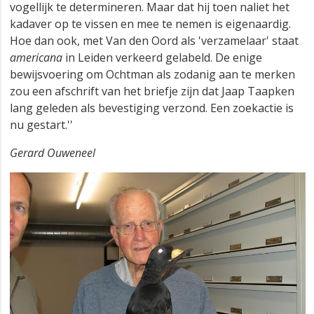
vogellijk te determineren. Maar dat hij toen naliet het
kadaver op te vissen en mee te nemen is eigenaardig.
Hoe dan ook, met Van den Oord als 'verzamelaar' staat
americana
in Leiden verkeerd gelabeld. De enige
bewijsvoering om Ochtman als zodanig aan te merken
zou een afschrift van het briefje zijn dat Jaap Taapken
lang geleden als bevestiging verzond. Een zoekactie is
nu gestart.''
Gerard Ouweneel