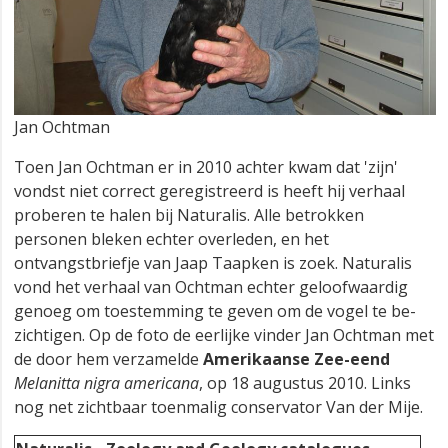
Jan Ochtman
Toen Jan Ochtman er in 2010 achter kwam dat 'zijn'
vondst niet correct geregistreerd is heeft hij verhaal
proberen te halen bij Naturalis. Alle betrokken
personen bleken echter overleden, en het
ontvangstbriefje van Jaap Taapken is zoek. Naturalis
vond het verhaal van Ochtman echter geloofwaardig
genoeg om toestemming te geven om de vogel te be-
zichtigen. Op de foto de eerlijke vinder Jan Ochtman met
de door hem verzamelde
Amerikaanse Zee-eend
Melanitta nigra americana
, op 18 augustus 2010. Links
nog net zichtbaar toenmalig conservator Van der Mije.