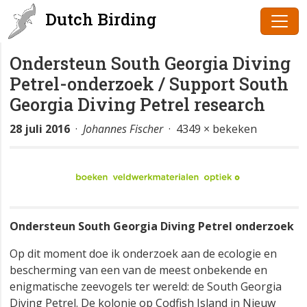
Dutch Birding
Ondersteun South Georgia Diving
Petrel-onderzoek / Support South
Georgia Diving Petrel research
28 juli 2016
·
Johannes Fischer
· 4349 × bekeken
Ondersteun South Georgia Diving Petrel onderzoek
Op dit moment doe ik onderzoek aan de ecologie en
bescherming van een van de meest onbekende en
enigmatische zeevogels ter wereld: de South Georgia
Diving Petrel. De kolonie op Codfish Island in Nieuw