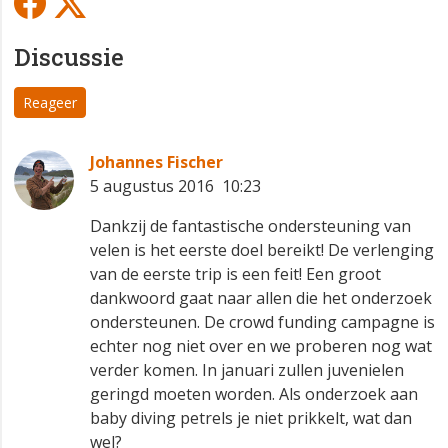
Discussie
Reageer
Johannes Fischer
5 augustus 2016 10:23
Dankzij de fantastische ondersteuning van
velen is het eerste doel bereikt! De verlenging
van de eerste trip is een feit! Een groot
dankwoord gaat naar allen die het onderzoek
ondersteunen. De crowd funding campagne is
echter nog niet over en we proberen nog wat
verder komen. In januari zullen juvenielen
geringd moeten worden. Als onderzoek aan
baby diving petrels
je niet prikkelt, wat dan
wel?