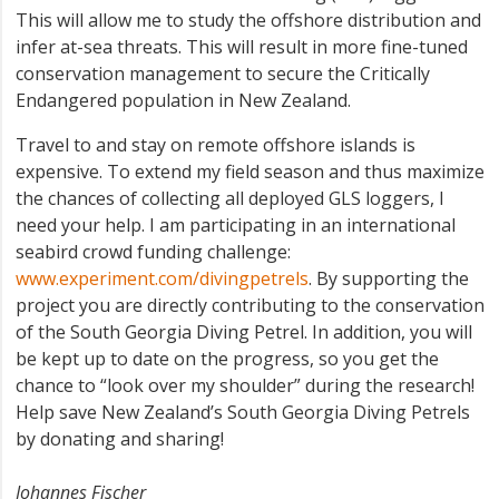
This will allow me to study the offshore distribution and
infer at-sea threats. This will result in more fine-tuned
conservation management to secure the Critically
Endangered population in New Zealand.
Travel to and stay on remote offshore islands is
expensive. To extend my field season and thus maximize
the chances of collecting all deployed GLS loggers, I
need your help. I am participating in an international
seabird crowd funding challenge:
www.experiment.com/divingpetrels
. By supporting the
project you are directly contributing to the conservation
of the South Georgia Diving Petrel. In addition, you will
be kept up to date on the progress, so you get the
chance to “look over my shoulder” during the research!
Help save New Zealand’s South Georgia Diving Petrels
by donating and sharing!
Johannes Fischer