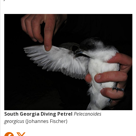
South Georgia Diving Petrel
Pelecanoides
georgicus
(Johannes Fischer)