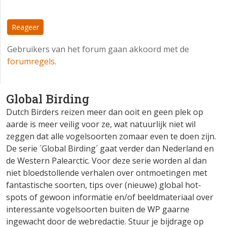
Reageer
Gebruikers van het forum gaan akkoord met de
forumregels
.
Global Birding
Dutch Birders reizen meer dan ooit en geen plek op
aarde is meer veilig voor ze, wat natuurlijk niet wil
zeggen dat alle vogelsoorten zomaar even te doen zijn.
De serie ´Global Birding´ gaat verder dan Nederland en
de Western Palearctic. Voor deze serie worden al dan
niet bloedstollende verhalen over ontmoetingen met
fantastische soorten, tips over (nieuwe) global hot-
spots of gewoon informatie en/of beeldmateriaal over
interessante vogelsoorten buiten de WP gaarne
ingewacht door de webredactie. Stuur je bijdrage op