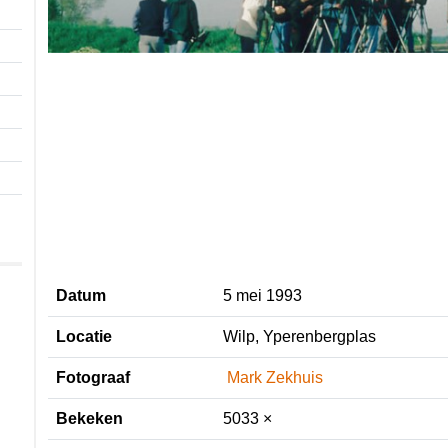
Datum
5 mei 1993
Locatie
Wilp, Yperenbergplas
Fotograaf
Mark Zekhuis
Bekeken
5033 ×