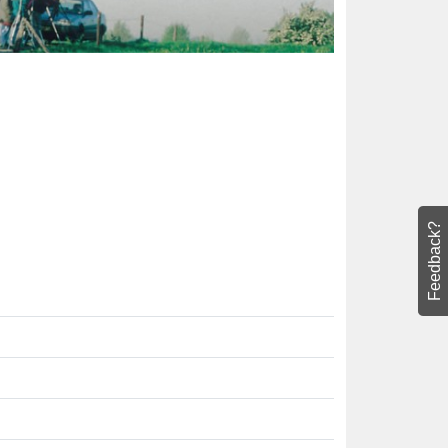
Feedback?