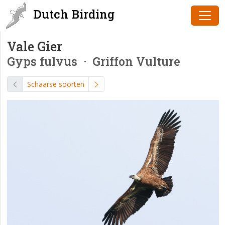
Dutch Birding
Vale Gier
Gyps fulvus
· Griffon Vulture
Schaarse soorten