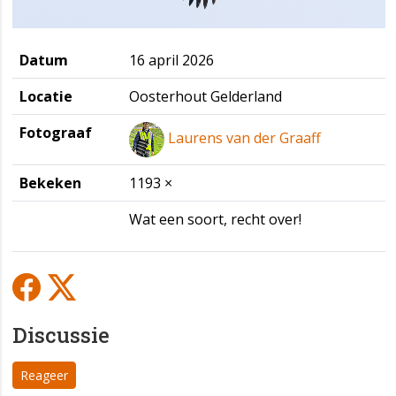
Datum
16 april 2026
Locatie
Oosterhout Gelderland
Fotograaf
Laurens van der Graaff
Bekeken
1193 ×
Wat een soort, recht over!
Discussie
Reageer