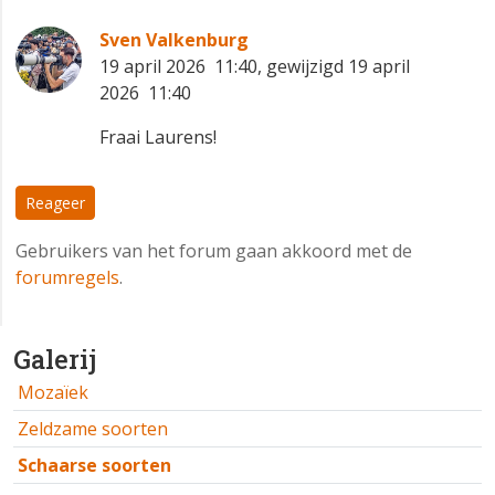
Sven Valkenburg
19 april 2026 11:40, gewijzigd 19 april
2026 11:40
Fraai Laurens!
Reageer
Gebruikers van het forum gaan akkoord met de
forumregels
.
Galerij
Mozaïek
Zeldzame soorten
Schaarse soorten