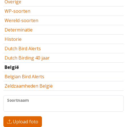
Overige
WP-soorten
Wereld-soorten
Determinatie
Historie
Dutch Bird Alerts
Dutch Birding 40 jaar
België
Belgian Bird Alerts
Zeldzaamheden België
Soortnaam
Upload foto