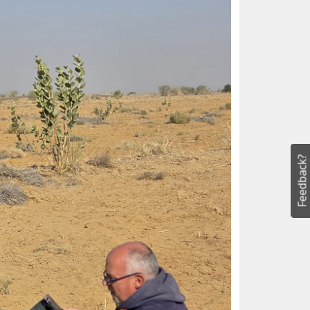
Feedback?