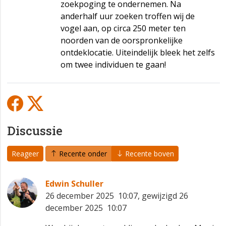
zoekpoging te ondernemen. Na
anderhalf uur zoeken troffen wij de
vogel aan, op circa 250 meter ten
noorden van de oorspronkelijke
ontdeklocatie. Uiteindelijk bleek het zelfs
om twee individuen te gaan!
Discussie
Reageer
Recente onder
Recente boven
Edwin Schuller
26 december 2025 10:07, gewijzigd 26
december 2025 10:07