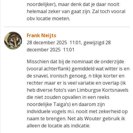
noordelijker), maar denk dat je daar nooit
helemaal zeker van gaat zijn. Zal toch vooral
obv locatie moeten.
Frank Neijts
28 december 2025 11:01, gewijzigd 28
december 2025 11:01
Misschien dat bij de nominaat de onderzijde
(vooral achterflank) gemiddeld wat witter is en
de snavel, ironisch genoeg, n tikje korter en
rechter maar er is veel variatie en overlap (ik
heb diverse foto’s van Limburgse Kortsnavels
die niet zouden opvallen in een reeks
noordelijke Taiga’s) en daarom zijn
individuele vogels m.i. nooit met zekerheid op
naam te brengen. Net als Wouter gebruik ik
alleen de locatie als indicatie.