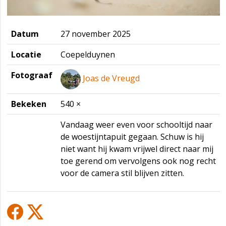
Datum
27 november 2025
Locatie
Coepelduynen
Fotograaf
Joas de Vreugd
Bekeken
540 ×
Vandaag weer even voor schooltijd naar
de woestijntapuit gegaan. Schuw is hij
niet want hij kwam vrijwel direct naar mij
toe gerend om vervolgens ook nog recht
voor de camera stil blijven zitten.