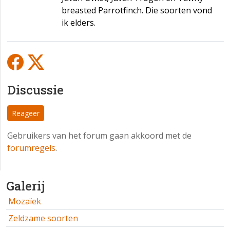
breasted Parrotfinch. Die soorten vond
ik elders.
Discussie
Reageer
Gebruikers van het forum gaan akkoord met de
forumregels
.
Galerij
Mozaïek
Zeldzame soorten