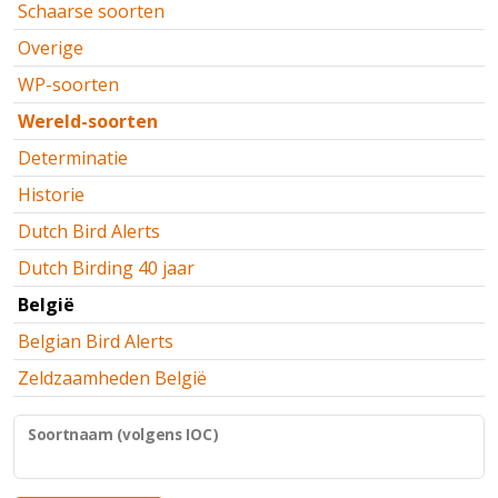
Schaarse soorten
Overige
WP-soorten
Wereld-soorten
Determinatie
Historie
Dutch Bird Alerts
Dutch Birding 40 jaar
België
Belgian Bird Alerts
Zeldzaamheden België
Soortnaam (volgens IOC)