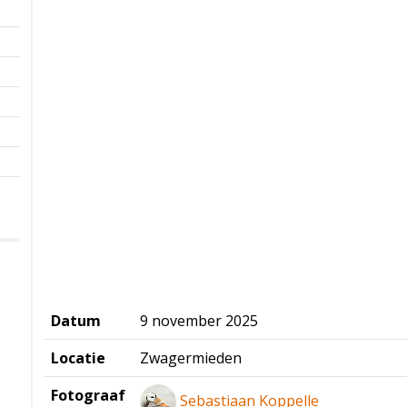
Datum
9 november 2025
Locatie
Zwagermieden
Fotograaf
Sebastiaan Koppelle