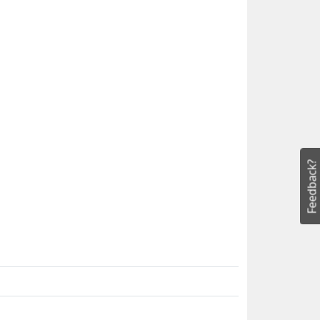
Feedback?