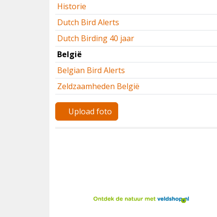
Historie
Dutch Bird Alerts
Dutch Birding 40 jaar
België
Belgian Bird Alerts
Zeldzaamheden België
Upload foto