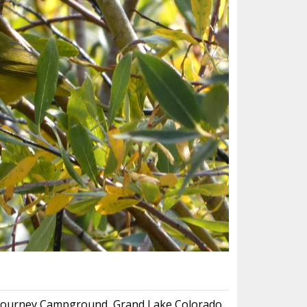
Journey Campground, Grand Lake Colorado