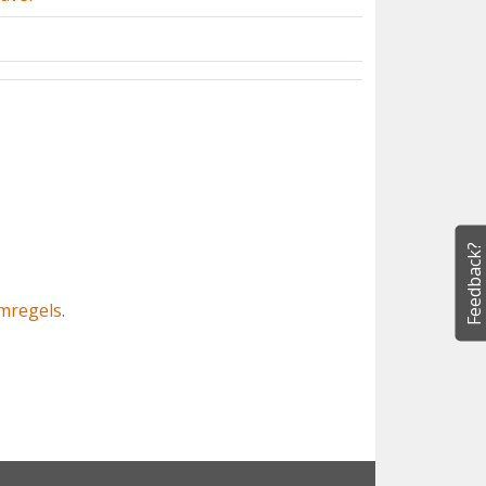
Feedback?