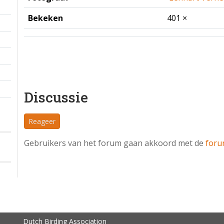
Datum
27 september 2025