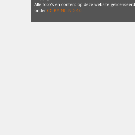
Copyright
© 1998-2026