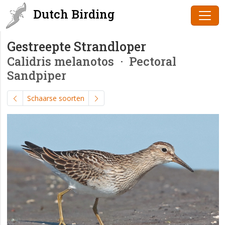
Dutch Birding
Gestreepte Strandloper
Calidris melanotos
· Pectoral
Sandpiper
Schaarse soorten