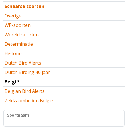
Schaarse soorten
Overige
WP-soorten
Wereld-soorten
Determinatie
Historie
Dutch Bird Alerts
Dutch Birding 40 jaar
België
Belgian Bird Alerts
Zeldzaamheden België
Soortnaam